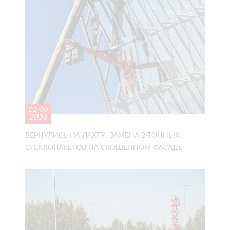
02/06
2026
ВЕРНУЛИСЬ НА ЛАХТУ: ЗАМЕНА 2-ТОННЫХ
СТЕКЛОПАКЕТОВ НА СКОШЕННОМ ФАСАДЕ