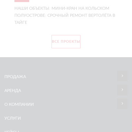
НАШИ ОБЪЕКТЫ: МИНИ-КРАН НА КОЛЬСКОМ
ПОЛУОСТРОВЕ: СРОЧНЫЙ РЕМОНТ ВЕРТОЛЁТА В
ТАЙГЕ
ВСЕ ПРОЕКТЫ
ПРОДАЖА
АРЕНДА
О КОМПАНИИ
УСЛУГИ