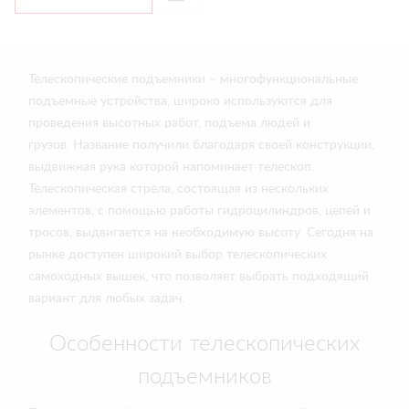
Телескопические подъемники – многофункциональные
подъемные устройства, широко используются для
проведения высотных работ, подъема людей и
грузов. Название получили благодаря своей конструкции,
выдвижная рука которой напоминает телескоп.
Телескопическая стрела, состоящая из нескольких
элементов, с помощью работы гидроцилиндров, цепей и
тросов, выдвигается на необходимую высоту. Сегодня на
рынке доступен широкий выбор телескопических
самоходных вышек, что позволяет выбрать подходящий
вариант для любых задач.
Особенности телескопических
подъемников