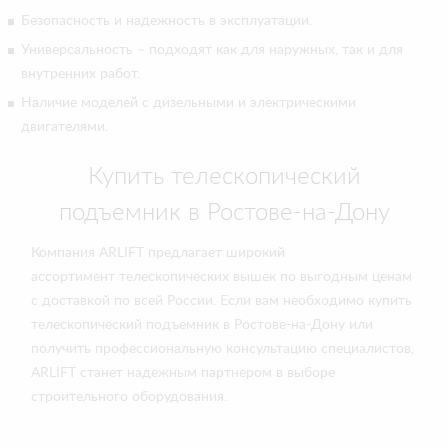
Безопасность и надежность в эксплуатации.
Универсальность – подходят как для наружных, так и для
внутренних работ.
Наличие моделей с дизельными и электрическими
двигателями.
Купить телескопический
подъемник в Ростове-на-Дону
Компания ARLIFT предлагает широкий
ассортимент телескопических вышек по выгодным ценам
с доставкой по всей России. Если вам необходимо купить
телескопический подъемник в Ростове-на-Дону или
получить профессиональную консультацию специалистов,
ARLIFT станет надежным партнером в выборе
строительного оборудования.