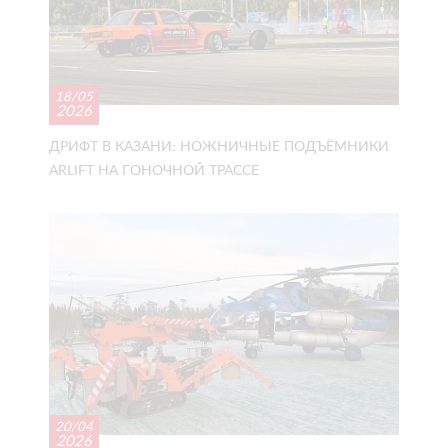
18/05
2026
ДРИФТ В КАЗАНИ: НОЖНИЧНЫЕ ПОДЪЁМНИКИ
ARLIFT НА ГОНОЧНОЙ ТРАССЕ
20/04
2026