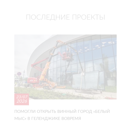
ПОСЛЕДНИЕ ПРОЕКТЫ
23/07
2026
ПОМОГЛИ ОТКРЫТЬ ВИННЫЙ ГОРОД «БЕЛЫЙ
МЫС» В ГЕЛЕНДЖИКЕ ВОВРЕМЯ