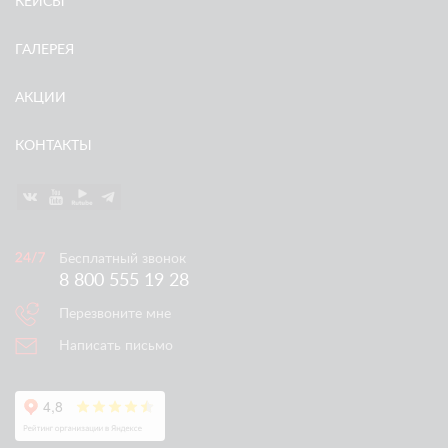
КЕЙСЫ
ГАЛЕРЕЯ
АКЦИИ
КОНТАКТЫ
Бесплатный звонок
8 800 555 19 28
Перезвоните мне
Написать письмо