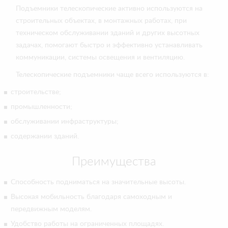
Подъемники телескопические активно используются на
строительных объектах, в монтажных работах, при
техническом обслуживании зданий и других высотных
задачах, помогают быстро и эффективно устанавливать
коммуникации, системы освещения и вентиляцию.
Телескопические подъемники чаще всего используются в:
строительстве;
промышленности;
обслуживании инфраструктуры;
содержании зданий.
Преимущества
Способность подниматься на значительные высоты.
Высокая мобильность благодаря самоходным и
передвижным моделям.
Удобство работы на ограниченных площадях.