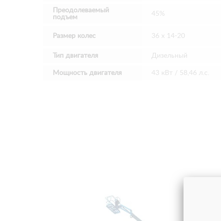
Преодолеваемый
45%
подъем
Размер колес
36 х 14-20
Тип двигателя
Дизельный
Мощность двигателя
43 кВт / 58,46 л.с.