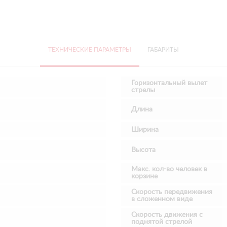
ТЕХНИЧЕСКИЕ ПАРАМЕТРЫ
ГАБАРИТЫ
Горизонтальный вылет
стрелы
Длина
Ширина
м
Высота
Макс. кол-во человек в
корзине
Скорость передвижения
в сложенном виде
Скорость движения с
поднятой стрелой