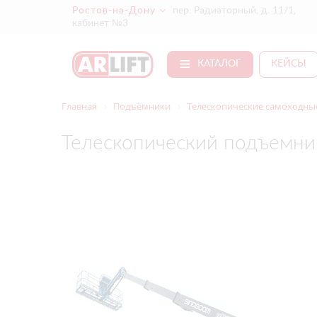
Ростов-на-Дону
пер. Радиаторный, д. 11/1,
кабинет №3
КАТАЛОГ
КЕЙСЫ
Главная
Подъёмники
Телескопические самоходные
Телескопический подъемни