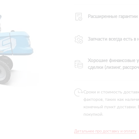
Расширенные гарантии
Запчасти всегда есть в
Хорошие финансовые у
сделки (лизинг, рассроч
Сроки и стоимость достав
факторов, таких как налич
конечный пункт доставки.
покупкой.
Детальнее про доставку и оплату