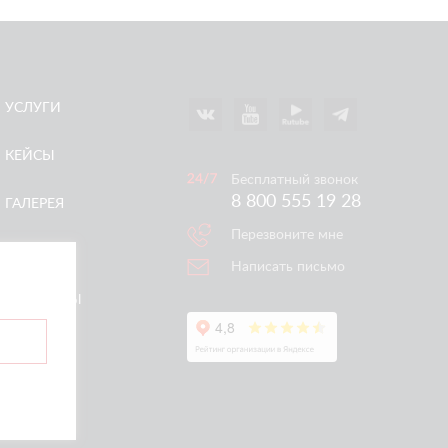
УСЛУГИ
КЕЙСЫ
Бесплатный звонок
8 800 555 19 28
ГАЛЕРЕЯ
Перезвоните мне
АКЦИИ
Написать письмо
КОНТАКТЫ
ертой.