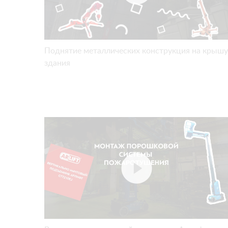
Поднятие металлических конструкция на крышу
здания