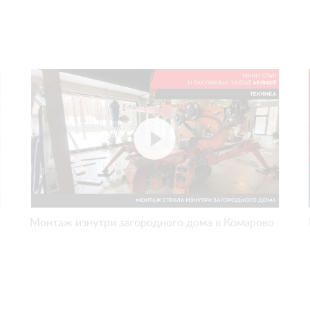
Монтаж изнутри загородного дома в Комарово