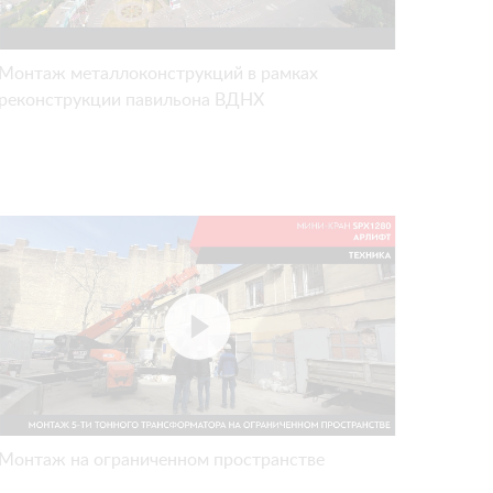
Монтаж металлоконструкций в рамках
реконструкции павильона ВДНХ
Монтаж на ограниченном пространстве