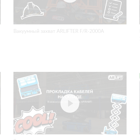
Вакуумный захват ARLIFTER F/R-2000A