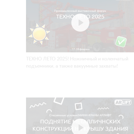
ТЕХНО ЛЕТО 2025! Ножничный и коленчатый
подъемники, а также вакуумные захваты!