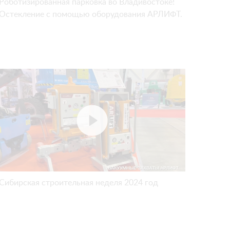
Роботизированная парковка во Владивостоке!
Остекление с помощью оборудования АРЛИФТ.
Сибирская строительная неделя 2024 год