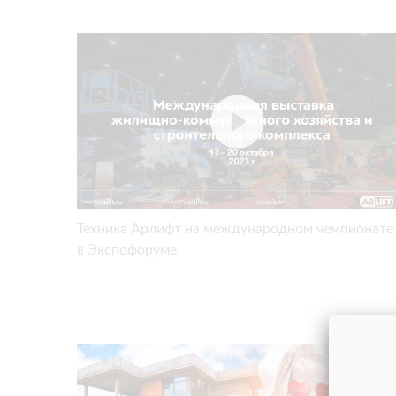
Техника Арлифт на международном чемпионате
в Экспофоруме