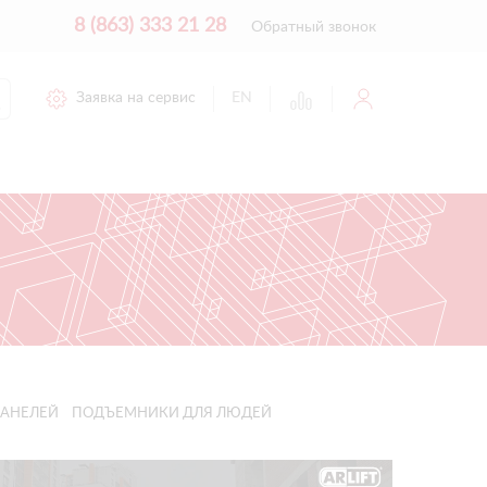
8 (863) 333 21 28
Обратный звонок
Заявка на сервис
EN
АНЕЛЕЙ
ПОДЪЕМНИКИ ДЛЯ ЛЮДЕЙ