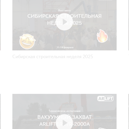
Сибирская строительная неделя 2025