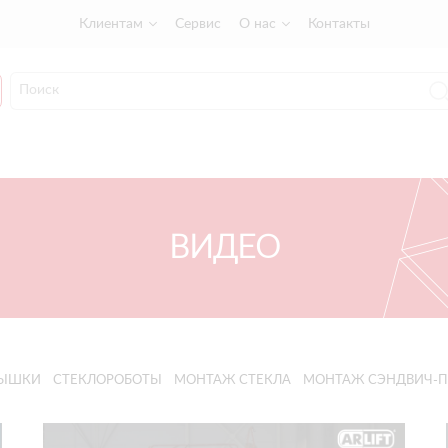
Клиентам
Сервис
О нас
Контакты
ВИДЕО
ВЫШКИ
СТЕКЛОРОБОТЫ
МОНТАЖ СТЕКЛА
МОНТАЖ СЭНДВИЧ-П