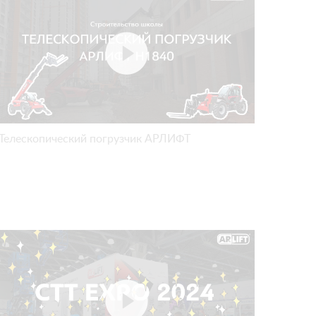
Телескопический погрузчик АРЛИФТ