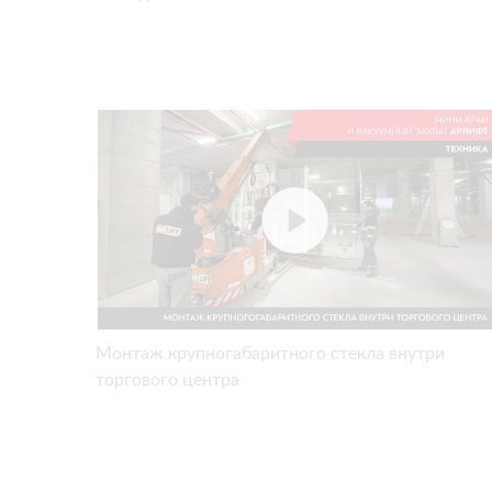
Монтаж крупногабаритного стекла внутри
торгового центра