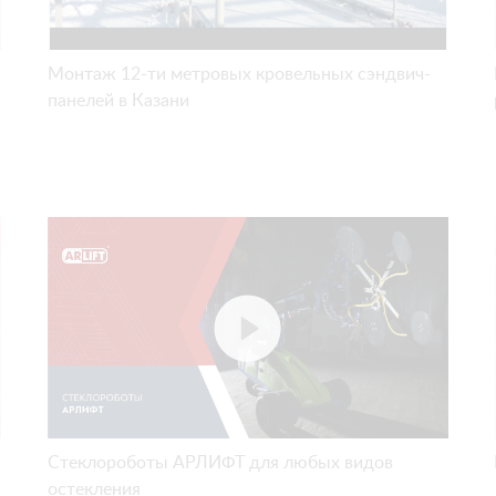
Монтаж 12-ти метровых кровельных сэндвич-
панелей в Казани
Стеклороботы АРЛИФТ для любых видов
остекления