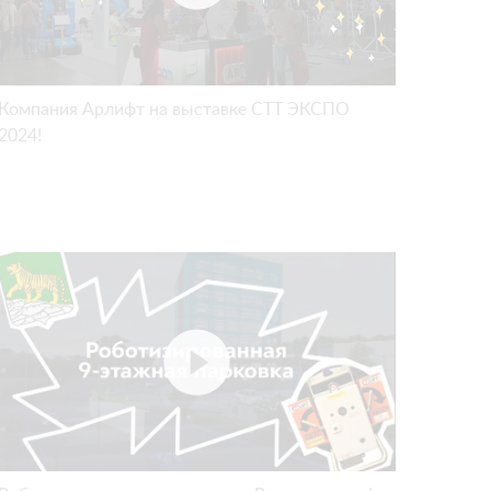
Компания Арлифт на выставке СТТ ЭКСПО
2024!