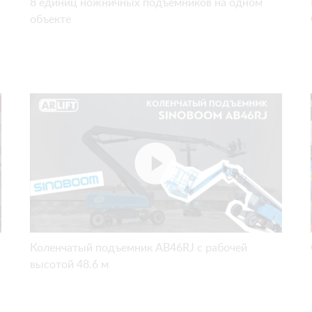
8 единиц ножничных подъемников на одном
объекте
Коленчатый подъемник AB46RJ с рабочей
высотой 48.6 м