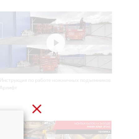
Инструкция по работе ножничных подъемников
Арлифт