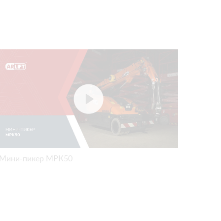
Мини-пикер МРК50