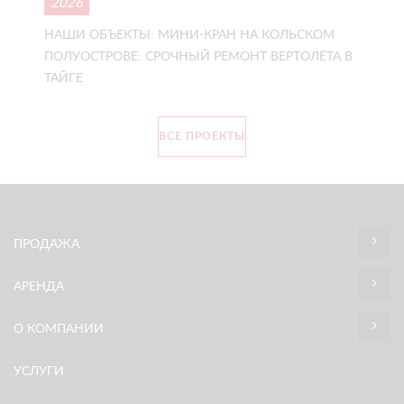
2026
НАШИ ОБЪЕКТЫ: МИНИ-КРАН НА КОЛЬСКОМ
ПОЛУОСТРОВЕ: СРОЧНЫЙ РЕМОНТ ВЕРТОЛЁТА В
ТАЙГЕ
ВСЕ ПРОЕКТЫ
ПРОДАЖА
АРЕНДА
О КОМПАНИИ
УСЛУГИ