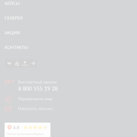
КЕЙСЫ
ГАЛЕРЕЯ
АКЦИИ
КОНТАКТЫ
Бесплатный звонок
8 800 555 19 28
Перезвоните мне
Написать письмо