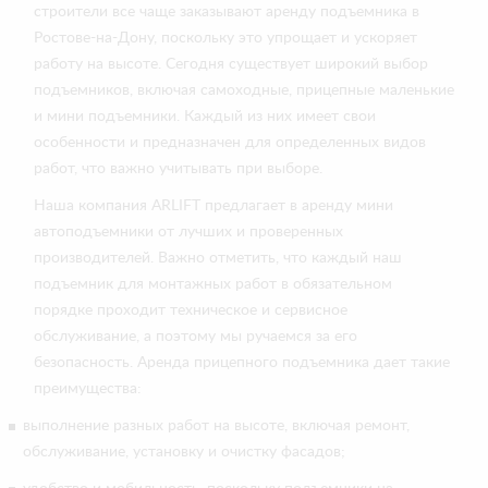
строители все чаще заказывают аренду подъемника в
Ростове-на-Дону, поскольку это упрощает и ускоряет
работу на высоте. Сегодня существует широкий выбор
подъемников, включая самоходные, прицепные маленькие
и мини подъемники. Каждый из них имеет свои
особенности и предназначен для определенных видов
работ, что важно учитывать при выборе.
Наша компания ARLIFT предлагает в аренду мини
автоподъемники от лучших и проверенных
производителей. Важно отметить, что каждый наш
подъемник для монтажных работ в обязательном
порядке проходит техническое и сервисное
обслуживание, а поэтому мы ручаемся за его
безопасность. Аренда прицепного подъемника дает такие
преимущества:
выполнение разных работ на высоте, включая ремонт,
обслуживание, установку и очистку фасадов;