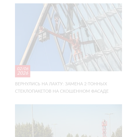
02/06
2026
ВЕРНУЛИСЬ НА ЛАХТУ: ЗАМЕНА 2-ТОННЫХ
СТЕКЛОПАКЕТОВ НА СКОШЕННОМ ФАСАДЕ