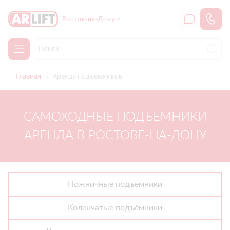
Ростов-на-Дону
Главная
Аренда подъёмников
САМОХОДНЫЕ ПОДЪЕМНИКИ
АРЕНДА В РОСТОВЕ-НА-ДОНУ
Ножничные подъёмники
Коленчатые подъёмники