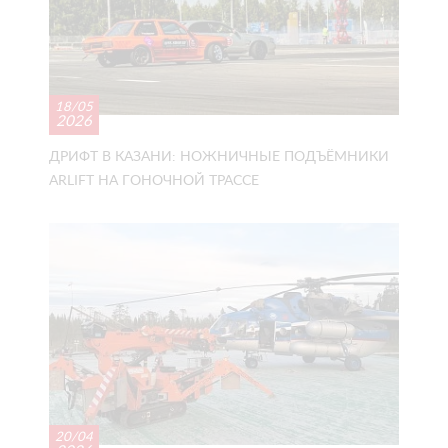
18/05
2026
ДРИФТ В КАЗАНИ: НОЖНИЧНЫЕ ПОДЪЁМНИКИ
ARLIFT НА ГОНОЧНОЙ ТРАССЕ
20/04