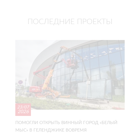
ПОСЛЕДНИЕ ПРОЕКТЫ
23/07
2026
ПОМОГЛИ ОТКРЫТЬ ВИННЫЙ ГОРОД «БЕЛЫЙ
МЫС» В ГЕЛЕНДЖИКЕ ВОВРЕМЯ