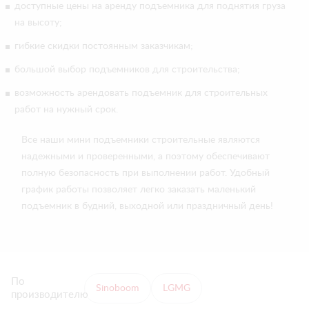
доступные цены на аренду подъемника для поднятия груза
на высоту;
гибкие скидки постоянным заказчикам;
большой выбор подъемников для строительства;
возможность арендовать подъемник для строительных
работ на нужный срок.
Все наши мини подъемники строительные являются
надежными и проверенными, а поэтому обеспечивают
полную безопасность при выполнении работ. Удобный
график работы позволяет легко заказать маленький
подъемник в будний, выходной или праздничный день!
По
Sinoboom
LGMG
производителю