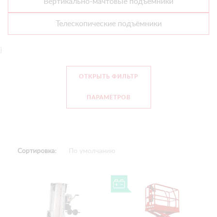
Вертикально-мачтовые подъёмники
Телескопические подъёмники
}
ОТКРЫТЬ ФИЛЬТР
ПАРАМЕТРОВ
Сортировка: