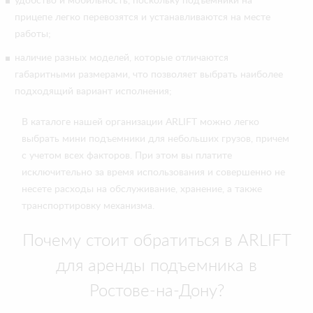
удобство и мобильность, поскольку подъемники на
прицепе легко перевозятся и устанавливаются на месте
работы;
наличие разных моделей, которые отличаются
габаритными размерами, что позволяет выбрать наиболее
подходящий вариант исполнения;
В каталоге нашей организации ARLIFT можно легко
выбрать мини подъемники для небольших грузов, причем
с учетом всех факторов. При этом вы платите
исключительно за время использования и совершенно не
несете расходы на обслуживание, хранение, а также
транспортировку механизма.
Почему стоит обратиться в ARLIFT
для аренды подъемника в
Ростове-на-Дону?