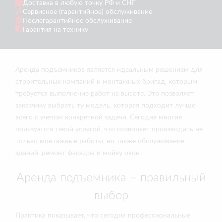
Доставка в любую точку РФ и СНГ
Сервисное (гарантийное) обслуживание
Послегарантийное обслуживание
Гарантия на технику
Аренда подъемников является идеальным решением для
строительных компаний и монтажных бригад, которым
требуется выполнение работ на высоте. Это позволяет
заказчику выбрать ту модель, которая подходит лучше
всего с учетом конкретной задачи. Сегодня многие
пользуются такой услугой, что позволяет производить не
только монтажные работы, но также обслуживание
зданий, ремонт фасадов и мойку окон.
Аренда подъемника – правильный
выбор
Практика показывает, что сегодня профессиональные