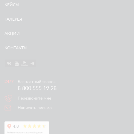
КЕЙСЫ
ГАЛЕРЕЯ
АКЦИИ
КОНТАКТЫ
Бесплатный звонок
8 800 555 19 28
Перезвоните мне
Написать письмо