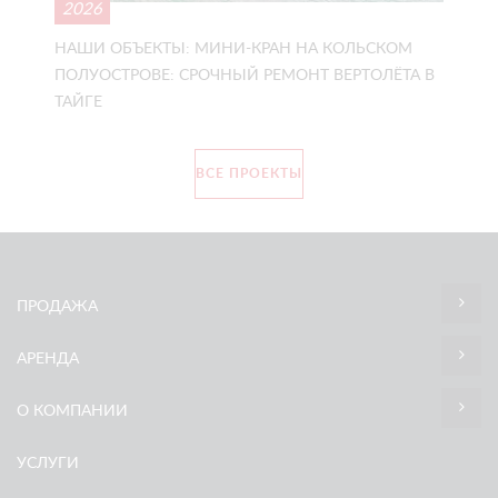
2026
НАШИ ОБЪЕКТЫ: МИНИ-КРАН НА КОЛЬСКОМ
ПОЛУОСТРОВЕ: СРОЧНЫЙ РЕМОНТ ВЕРТОЛЁТА В
ТАЙГЕ
ВСЕ ПРОЕКТЫ
ПРОДАЖА
АРЕНДА
О КОМПАНИИ
УСЛУГИ