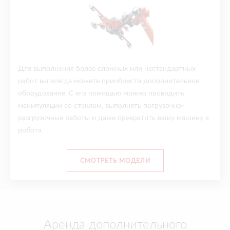
Для выполнения более сложных или нестандартных
работ вы всегда можете приобрести дополнительное
оборудование. С его помощью можно проводить
манипуляции со стеклом, выполнять погрузочно-
разгрузочные работы и даже превратить вашу машину в
робота.
СМОТРЕТЬ МОДЕЛИ
Аренда дополнительного