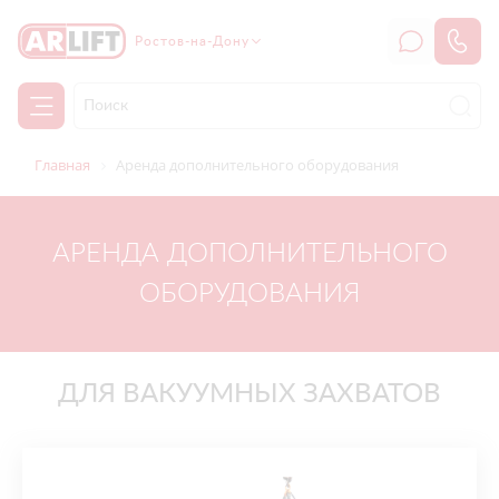
Ростов-на-Дону
Главная
Аренда дополнительного оборудования
АРЕНДА ДОПОЛНИТЕЛЬНОГО
ОБОРУДОВАНИЯ
ДЛЯ ВАКУУМНЫХ ЗАХВАТОВ