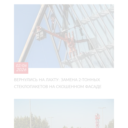
02/06
2026
ВЕРНУЛИСЬ НА ЛАХТУ: ЗАМЕНА 2-ТОННЫХ
СТЕКЛОПАКЕТОВ НА СКОШЕННОМ ФАСАДЕ