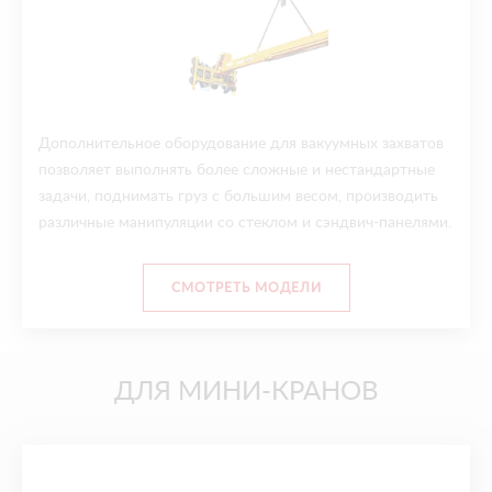
Дополнительное оборудование для вакуумных захватов
позволяет выполнять более сложные и нестандартные
задачи, поднимать груз с большим весом, производить
различные манипуляции со стеклом и сэндвич-панелями.
СМОТРЕТЬ МОДЕЛИ
ДЛЯ МИНИ-КРАНОВ