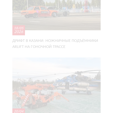
18/05
2026
ДРИФТ В КАЗАНИ: НОЖНИЧНЫЕ ПОДЪЁМНИКИ
ARLIFT НА ГОНОЧНОЙ ТРАССЕ
20/04