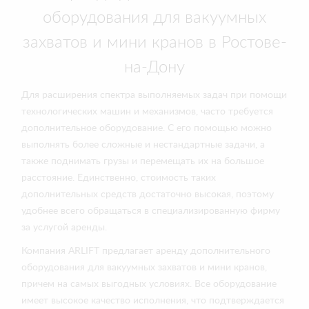
оборудования для вакуумных
захватов и мини кранов в Ростове-
на-Дону
Для расширения спектра выполняемых задач при помощи
технологических машин и механизмов, часто требуется
дополнительное оборудование. С его помощью можно
выполнять более сложные и нестандартные задачи, а
также поднимать грузы и перемещать их на большое
расстояние. Единственно, стоимость таких
дополнительных средств достаточно высокая, поэтому
удобнее всего обращаться в специализированную фирму
за услугой аренды.
Компания ARLIFT предлагает аренду дополнительного
оборудования для вакуумных захватов и мини кранов,
причем на самых выгодных условиях. Все оборудование
имеет высокое качество исполнения, что подтверждается