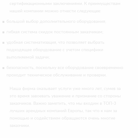
сертификационными заключениями. К преимуществам
нашей компании можно отнести следующее:
большой выбор дополнительного оборудования;
гибкая система скидок постоянным заказчикам;
удобная систематизация, что позволяет выбрать
подходящее оборудование с учетом специфики
выполняемой задачи;
безопасность, поскольку все оборудование своевременно
проходит техническое обслуживание и проверки.
Наша фирма оказывает услуги уже много лет, сумев за
это время завоевать уважение и признание со стороны
заказчиков. Важно заметить, что мы входим в ТОП-3
лучших арендных компаний Европы, так что к нам за
помощью и содействием обращаются очень многие
заказчики.