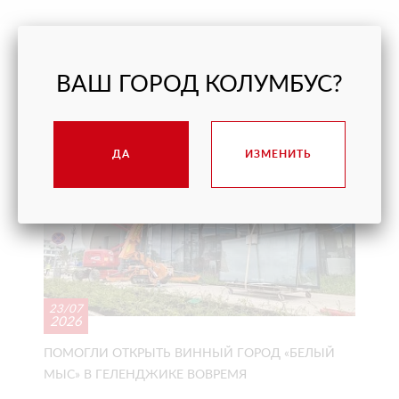
ПОСЛЕДНИЕ ПРОЕКТЫ
ВАШ ГОРОД КОЛУМБУС?
ДА
ИЗМЕНИТЬ
23/07
2026
ПОМОГЛИ ОТКРЫТЬ ВИННЫЙ ГОРОД «БЕЛЫЙ
МЫС» В ГЕЛЕНДЖИКЕ ВОВРЕМЯ