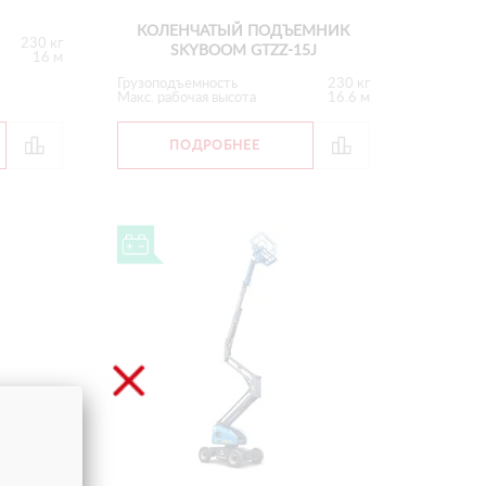
КОЛЕНЧАТЫЙ ПОДЪЕМНИК
230 кг
SKYBOOM GTZZ-15J
16 м
Грузоподъемность
230 кг
Макс. рабочая высота
16.6 м
ПОДРОБНЕЕ