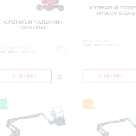
КОЛЕНЧАТЫЙ ПОДЪЕ
SKYBOOM GTZZ-18
КОЛЕНЧАТЫЙ ПОДЪЕМНИК
LGMG AR16J
Грузоподъемность
Макс. рабочая высота
рузоподъемность
230 кг
акс. рабочая высота
17.7 м
ПОДРОБНЕЕ
ПОДРОБНЕЕ