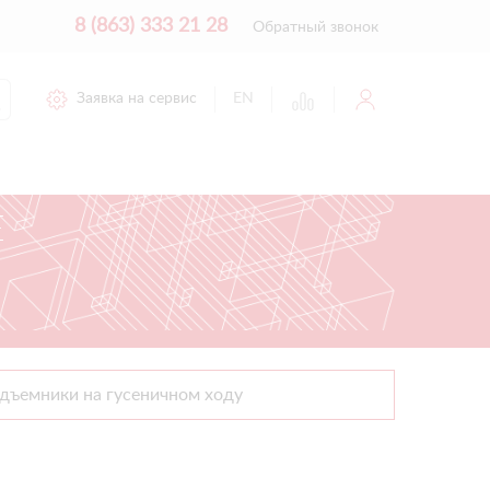
8 (863) 333 21 28
Обратный звонок
Заявка на сервис
EN
Е
дъемники на гусеничном ходу