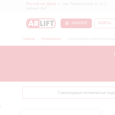
Ростов-на-Дону
пер. Радиаторный, д. 11/1,
кабинет №3
КАТАЛОГ
КЕЙСЫ
Главная
Подъёмники
Самоходные коленчатые под
Самоходные коленчатые под
}