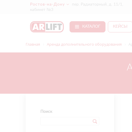
Ростов-на-Дону
пер. Радиаторный, д. 11/1,
кабинет №3
КАТАЛОГ
КЕЙСЫ
Главная
Аренда дополнительного оборудования
А
Поиск