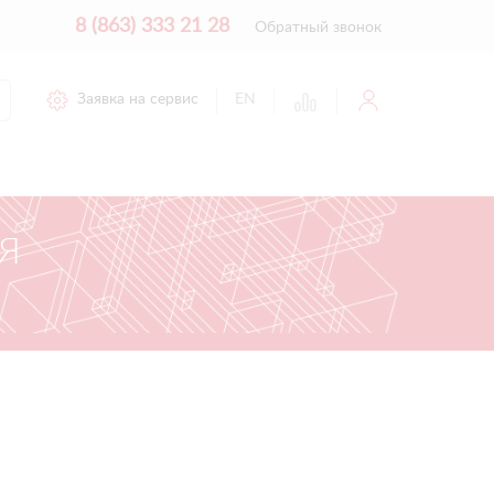
8 (863) 333 21 28
Обратный звонок
Заявка на сервис
EN
Я