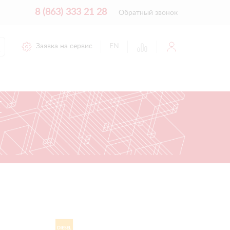
8 (863) 333 21 28
Обратный звонок
Заявка на сервис
EN
Е