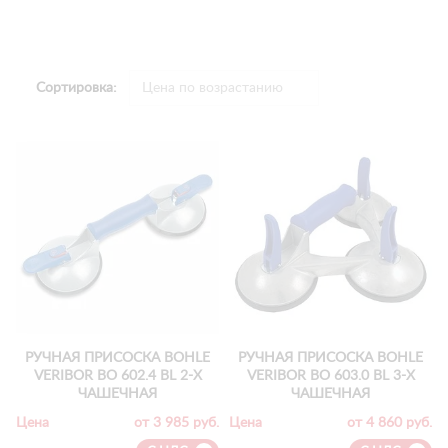
Сортировка:
РУЧНАЯ ПРИСОСКА BOHLE
РУЧНАЯ ПРИСОСКА BOHLE
VERIBOR ВО 602.4 BL 2-Х
VERIBOR ВО 603.0 BL 3-Х
ЧАШЕЧНАЯ
ЧАШЕЧНАЯ
Цена
от 3 985 руб.
Цена
от 4 860 руб.