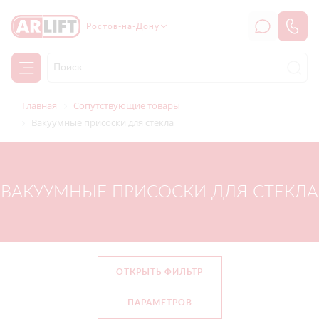
Ростов-на-Дону
Главная
Сопутствующие товары
Вакуумные присоски для стекла
ВАКУУМНЫЕ ПРИСОСКИ ДЛЯ СТЕКЛА
ОТКРЫТЬ ФИЛЬТР
ПАРАМЕТРОВ