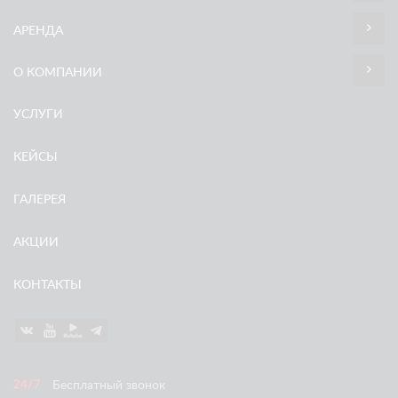
АРЕНДА
О КОМПАНИИ
УСЛУГИ
КЕЙСЫ
ГАЛЕРЕЯ
АКЦИИ
КОНТАКТЫ
Бесплатный звонок