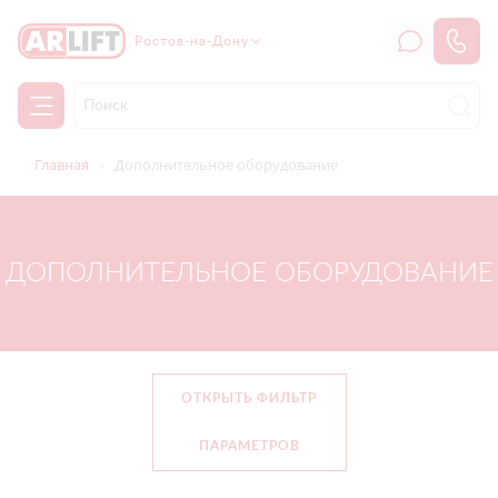
Ростов-на-Дону
Главная
Дополнительное оборудование
ДОПОЛНИТЕЛЬНОЕ ОБОРУДОВАНИЕ
ОТКРЫТЬ ФИЛЬТР
ПАРАМЕТРОВ