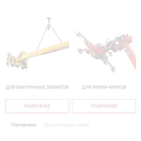
ДЛЯ ВАКУУМНЫХ ЗАХВАТОВ
ДЛЯ МИНИ-КРАНОВ
ПОДРОБНЕЕ
ПОДРОБНЕЕ
Сортировка: