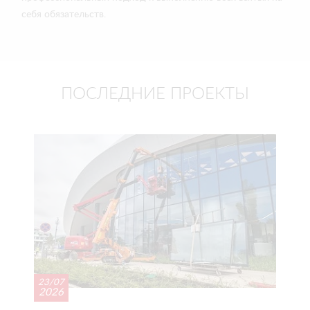
себя обязательств.
ПОСЛЕДНИЕ ПРОЕКТЫ
23/07
2026