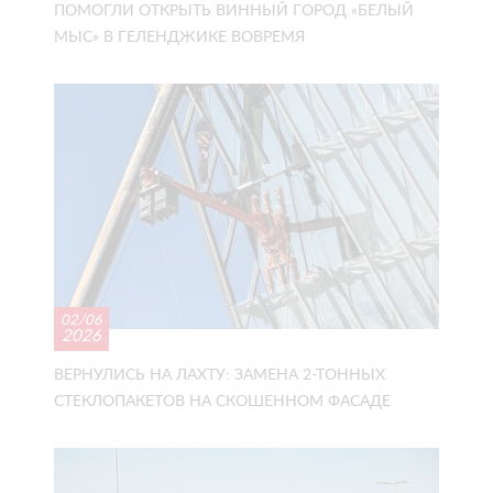
ПОМОГЛИ ОТКРЫТЬ ВИННЫЙ ГОРОД «БЕЛЫЙ
МЫС» В ГЕЛЕНДЖИКЕ ВОВРЕМЯ
02/06
2026
ВЕРНУЛИСЬ НА ЛАХТУ: ЗАМЕНА 2-ТОННЫХ
СТЕКЛОПАКЕТОВ НА СКОШЕННОМ ФАСАДЕ