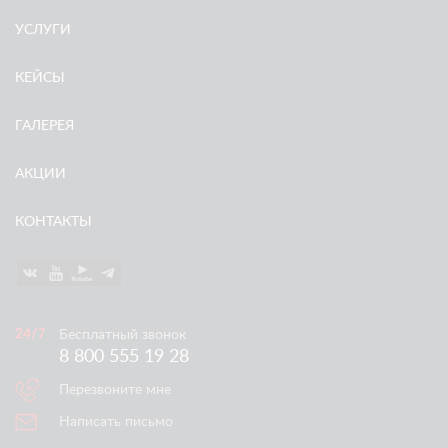
УСЛУГИ
КЕЙСЫ
ГАЛЕРЕЯ
АКЦИИ
КОНТАКТЫ
Бесплатный звонок
8 800 555 19 28
Перезвоните мне
Написать письмо