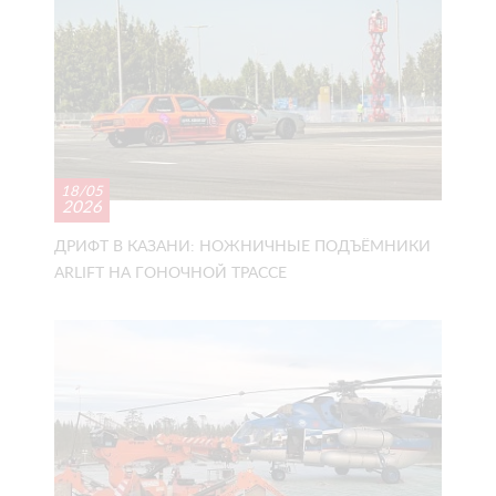
18/05
2026
ДРИФТ В КАЗАНИ: НОЖНИЧНЫЕ ПОДЪЁМНИКИ
ARLIFT НА ГОНОЧНОЙ ТРАССЕ