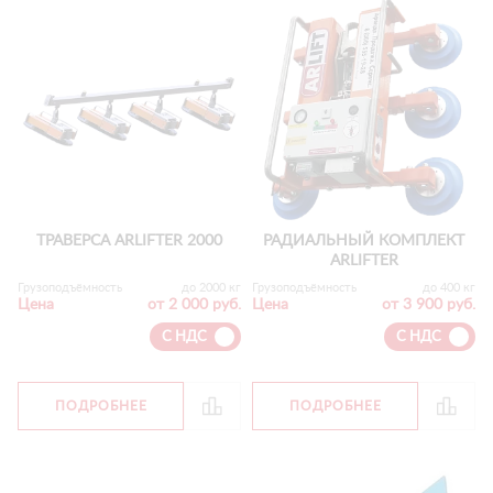
ТРАВЕРСА ARLIFTER 2000
РАДИАЛЬНЫЙ КОМПЛЕКТ
ARLIFTER
Грузоподъёмность
до 2000 кг
Грузоподъёмность
до 400 кг
Цена
от 2 000 руб.
Цена
от 3 900 руб.
С НДС
С НДС
ПОДРОБНЕЕ
ПОДРОБНЕЕ