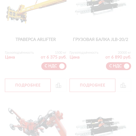
ТРАВЕРСА ARLIFTER
ГРУЗОВАЯ БАЛКА JLB-20/2
Грузоподъёмность
1500 кг
Грузоподъёмность
20000 кг
Цена
от 6 375 руб.
Цена
от 6 890 руб.
С НДС
С НДС
ПОДРОБНЕЕ
ПОДРОБНЕЕ