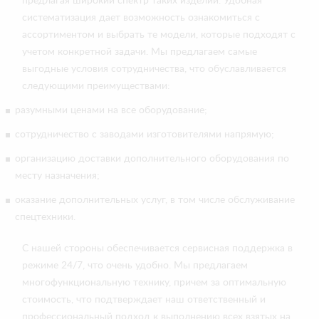
предлагая широкий спектр таких изделий. Удобная
систематизация дает возможность ознакомиться с
ассортиментом и выбрать те модели, которые подходят с
учетом конкретной задачи. Мы предлагаем самые
выгодные условия сотрудничества, что обуславливается
следующими преимуществами:
разумными ценами на все оборудование;
сотрудничество с заводами изготовителями напрямую;
организацию доставки дополнительного оборудования по
месту назначения;
оказание дополнительных услуг, в том числе обслуживание
спецтехники.
С нашей стороны обеспечивается сервисная поддержка в
режиме 24/7, что очень удобно. Мы предлагаем
многофункциональную технику, причем за оптимальную
стоимость, что подтверждает наш ответственный и
профессиональный подход к выполнению всех взятых на