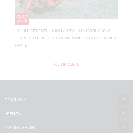
20/04
2026
НАШИ ОБЪЕКТЫ: МИНИ-КРАН НА КОЛЬСКОМ
ПОЛУОСТРОВЕ: СРОЧНЫЙ РЕМОНТ ВЕРТОЛЁТА В
ТАЙГЕ
ВСЕ ПРОЕКТЫ
ПРОДАЖА
АРЕНДА
О КОМПАНИИ