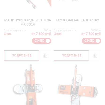
МАНИПУЛЯТОР ДЛЯ СТЕКЛА
ГРУЗОВАЯ БАЛКА JLB-10/2
MR 800.4
Грузоподъёмность
800 кг
Грузоподъёмность
10000 кг
Цена
от 7 800 руб.
Цена
от 7 800 руб.
С НДС
С НДС
ПОДРОБНЕЕ
ПОДРОБНЕЕ