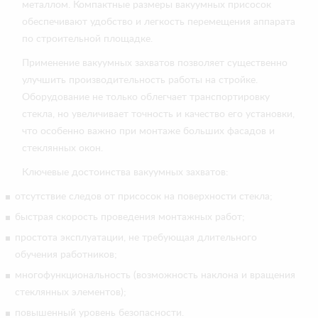
металлом. Компактные размеры вакуумных присосок
обеспечивают удобство и легкость перемещения аппарата
по строительной площадке.
Применение вакуумных захватов позволяет существенно
улучшить производительность работы на стройке.
Оборудование не только облегчает транспортировку
стекла, но увеличивает точность и качество его установки,
что особенно важно при монтаже больших фасадов и
стеклянных окон.
Ключевые достоинства вакуумных захватов:
отсутствие следов от присосок на поверхности стекла;
быстрая скорость проведения монтажных работ;
простота эксплуатации, не требующая длительного
обучения работников;
многофункциональность (возможность наклона и вращения
стеклянных элементов);
повышенный уровень безопасности.