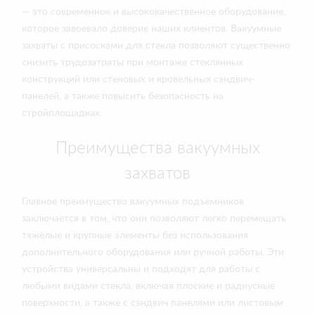
— это современное и высококачественное оборудование,
которое завоевало доверие наших клиентов. Вакуумные
захваты с присосками для стекла позволяют существенно
снизить трудозатраты при монтаже стеклянных
конструкций или стеновых и кровельных сэндвич-
панелей, а также повысить безопасность на
стройплощадках.
Преимущества вакуумных
захватов
Главное преимущество вакуумных подъемников
заключается в том, что они позволяют легко перемещать
тяжёлые и крупные элементы без использования
дополнительного оборудования или ручной работы. Эти
устройства универсальны и подходят для работы с
любыми видами стекла, включая плоские и радиусные
поверхности, а также с сэндвич панелями или листовым