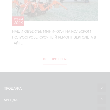
20/04
2026
НАШИ ОБЪЕКТЫ: МИНИ-КРАН НА КОЛЬСКОМ
ПОЛУОСТРОВЕ: СРОЧНЫЙ РЕМОНТ ВЕРТОЛЁТА В
ТАЙГЕ
ВСЕ ПРОЕКТЫ
ПРОДАЖА
АРЕНДА