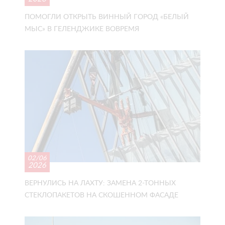
ПОМОГЛИ ОТКРЫТЬ ВИННЫЙ ГОРОД «БЕЛЫЙ
МЫС» В ГЕЛЕНДЖИКЕ ВОВРЕМЯ
02/06
2026
ВЕРНУЛИСЬ НА ЛАХТУ: ЗАМЕНА 2-ТОННЫХ
СТЕКЛОПАКЕТОВ НА СКОШЕННОМ ФАСАДЕ