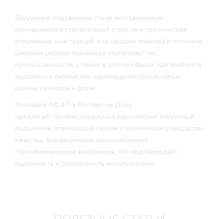
Вакуумные подъемники стали неотъемлемым
помощником в строительной отрасли и при монтаже
стеклянных конструкций или сэндвич-панелей и получили
широкое распространение в строительстве,
промышленности, а также в других сферах, где требуется
надёжное и безопасное перемещение грузов самых
разных размеров и форм.
Компания ARLIFT в Ростове-на-Дону
предлагает профессиональный европейский вакуумный
подъемник, отвечающий самым современным стандартам
качества. Все вакуумные присоски имеют
сертификационное заключение, что подтверждает
надежность и безопасность использования.