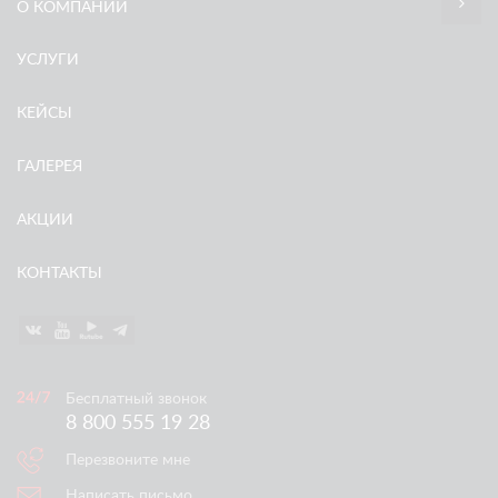
О КОМПАНИИ
УСЛУГИ
КЕЙСЫ
ГАЛЕРЕЯ
АКЦИИ
КОНТАКТЫ
Бесплатный звонок
8 800 555 19 28
Перезвоните мне
Написать письмо