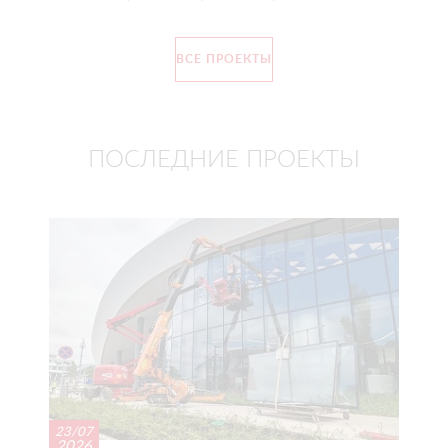
ВСЕ ПРОЕКТЫ
ПОСЛЕДНИЕ ПРОЕКТЫ
23/07
2026