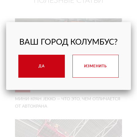
ПОЛЕЗНЫЕ СТАТЬИ
ВАШ ГОРОД КОЛУМБУС?
ДА
ИЗМЕНИТЬ
31/07
2026
МИНИ-КРАН JEKKO — ЧТО ЭТО, ЧЕМ ОТЛИЧАЕТСЯ
ОТ АВТОКРАНА