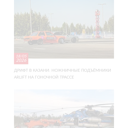
18/05
2026
ДРИФТ В КАЗАНИ: НОЖНИЧНЫЕ ПОДЪЁМНИКИ
ARLIFT НА ГОНОЧНОЙ ТРАССЕ