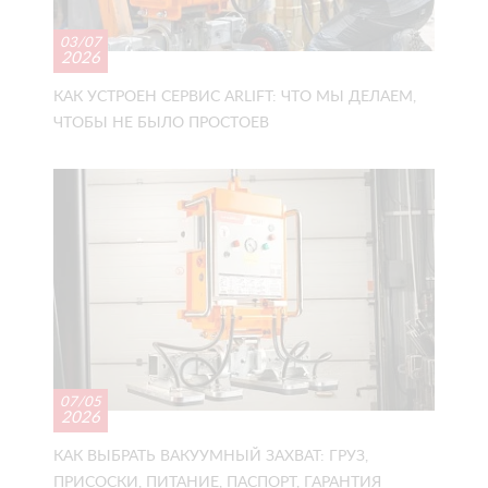
03/07
2026
КАК УСТРОЕН СЕРВИС ARLIFT: ЧТО МЫ ДЕЛАЕМ,
ЧТОБЫ НЕ БЫЛО ПРОСТОЕВ
07/05
2026
КАК ВЫБРАТЬ ВАКУУМНЫЙ ЗАХВАТ: ГРУЗ,
ПРИСОСКИ, ПИТАНИЕ, ПАСПОРТ, ГАРАНТИЯ