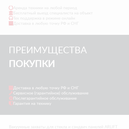
Аренда техники на любой период
Бесплатный выезд специалиста на объект
Тех поддержка в режиме онлайн
Доставка в любую точку РФ и СНГ
ПРЕИМУЩЕСТВА
ПОКУПКИ
Доставка в любую точку РФ и СНГ
Сервисное (гарантийное) обслуживание
Послегарантийное обслуживание
Гарантия на технику
Вакуумные захваты для стекла и сэндвич панелей ARLIFT