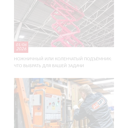
01/06
2026
НОЖНИЧНЫЙ ИЛИ КОЛЕНЧАТЫЙ ПОДЪЁМНИК:
ЧТО ВЫБРАТЬ ДЛЯ ВАШЕЙ ЗАДАЧИ