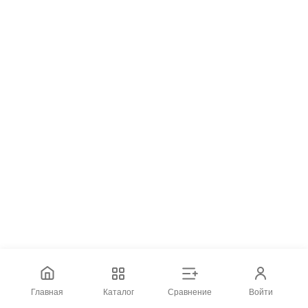
Главная
Каталог
Сравнение
Войти