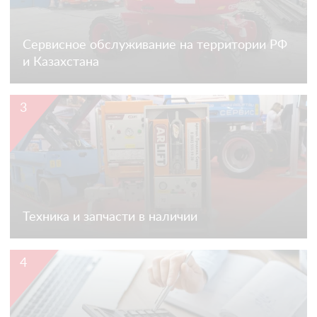
Сервисное обслуживание на территории РФ
и Казахстана
3
Техника и запчасти в наличии
4