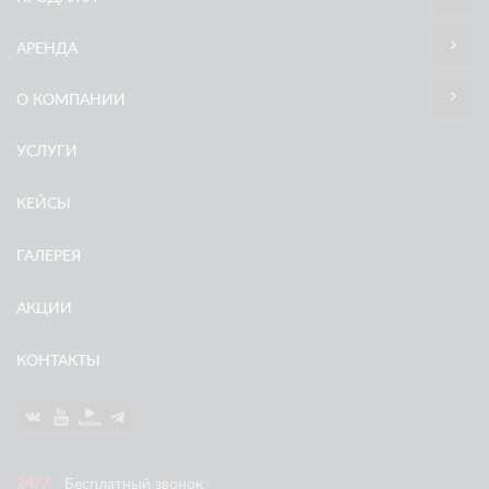
АРЕНДА
О КОМПАНИИ
УСЛУГИ
КЕЙСЫ
ГАЛЕРЕЯ
АКЦИИ
КОНТАКТЫ
Бесплатный звонок