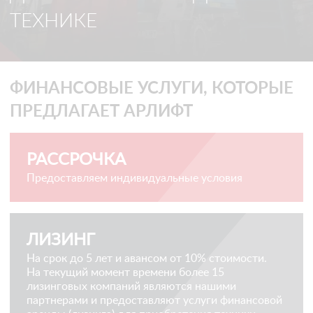
ТЕХНИКЕ
ФИНАНСОВЫЕ УСЛУГИ, КОТОРЫЕ
ПРЕДЛАГАЕТ АРЛИФТ
РАССРОЧКА
Предоставляем индивидуальные условия
ЛИЗИНГ
На срок до 5 лет и авансом от 10% стоимости.
На текущий момент времени более 15
лизинговых компаний являются нашими
партнерами и предоставляют услуги финансовой