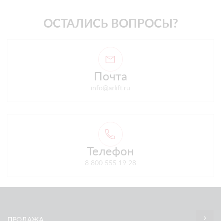
ОСТАЛИСЬ ВОПРОСЫ?
Почта
info@arlift.ru
Телефон
8 800 555 19 28
ПРОДАЖА