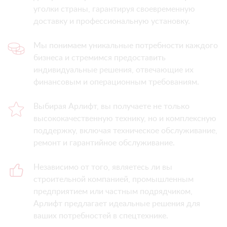
уголки страны, гарантируя своевременную
доставку и профессиональную установку.
Мы понимаем уникальные потребности каждого
бизнеса и стремимся предоставить
индивидуальные решения, отвечающие их
финансовым и операционным требованиям.
Выбирая Арлифт, вы получаете не только
высококачественную технику, но и комплексную
поддержку, включая техническое обслуживание,
ремонт и гарантийное обслуживание.
Независимо от того, являетесь ли вы
строительной компанией, промышленным
предприятием или частным подрядчиком,
Арлифт предлагает идеальные решения для
ваших потребностей в спецтехнике.