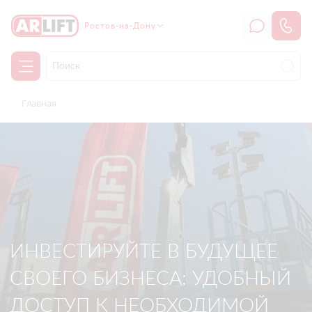
Ростов-на-Дону
Главная
ИНВЕСТИРУЙТЕ В БУДУЩЕЕ
СВОЕГО БИЗНЕСА: УДОБНЫЙ
ДОСТУП К НЕОБХОДИМОЙ