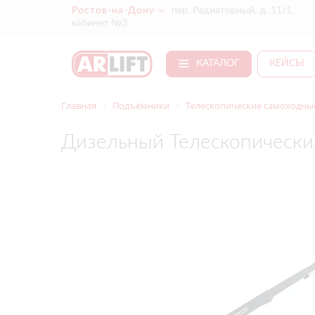
Ростов-на-Дону
пер. Радиаторный, д. 11/1,
кабинет №3
КАТАЛОГ
КЕЙСЫ
Главная
Подъёмники
Телескопические самоходные
Дизельный Телескопически