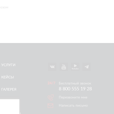
возом
УСЛУГИ
КЕЙСЫ
Бесплатный звонок
8 800 555 19 28
ГАЛЕРЕЯ
Перезвоните мне
АКЦИИ
Написать письмо
КОНТАКТЫ