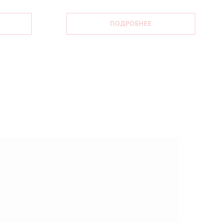
ПОДРОБНЕЕ