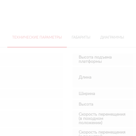
ТЕХНИЧЕСКИЕ ПАРАМЕТРЫ
ГАБАРИТЫ
ДИАГРАММЫ
Высота подъема
платформы
Длина
Ширина
Высота
Скорость перемещения
(в походном
положении)
Скорость перемещения