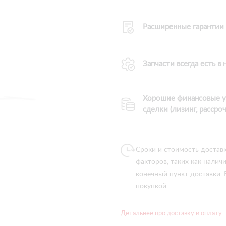
Расширенные гарантии
Запчасти всегда есть в
Хорошие финансовые у
сделки (лизинг, рассроч
Сроки и стоимость достав
факторов, таких как налич
конечный пункт доставки.
покупкой.
Детальнее про доставку и оплату