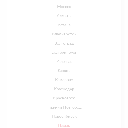
Москва
Алматы
Астана
Владивосток
Волгоград
Екатеринбург
Иркутск
Казань
Кемерово
Краснодар
Красноярск
Нижний Новгород
Новосибирск
Пермь