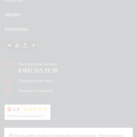
ГАЛЕРЕЯ
АКЦИИ
КОНТАКТЫ
Бесплатный звонок
8 800 555 19 28
Перезвоните мне
Написать письмо
Используем куки и рекомендательные технологии