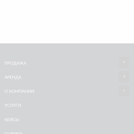
ПРОДАЖА
АРЕНДА
О КОМПАНИИ
УСЛУГИ
КЕЙСЫ