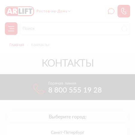
Ростов-на-Дону
Главная
Контакты
КОНТАКТЫ
Горячая линия
8 800 555 19 28
Выберите город:
Санкт-Петербург