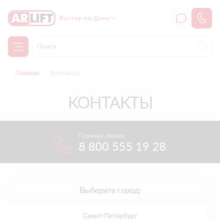
Ростов-на-Дону
Главная
Контакты
КОНТАКТЫ
Горячая линия
8 800 555 19 28
Выберите город:
Санкт-Петербург