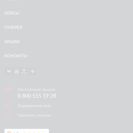
КЕЙСЫ
ГАЛЕРЕЯ
АКЦИИ
КОНТАКТЫ
Бесплатный звонок
8 800 555 19 28
Перезвоните мне
Написать письмо