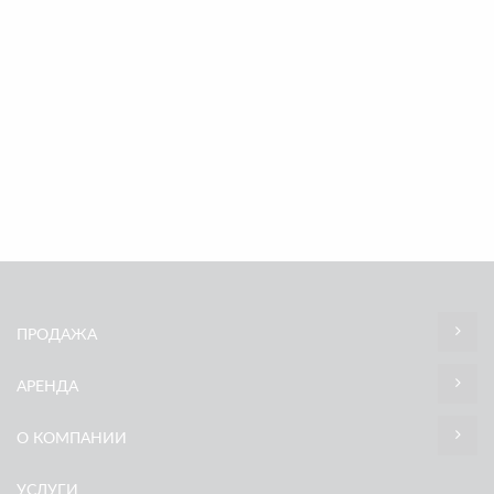
ПРОДАЖА
АРЕНДА
О КОМПАНИИ
УСЛУГИ