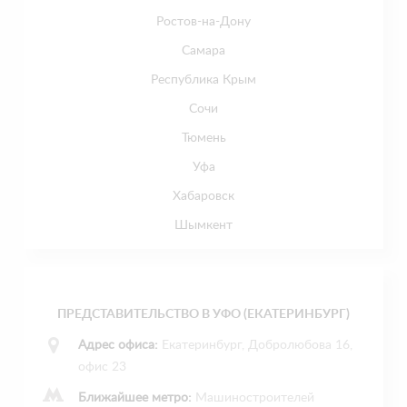
Ростов-на-Дону
Самара
Республика Крым
Сочи
Тюмень
Уфа
Хабаровск
Шымкент
ПРЕДСТАВИТЕЛЬСТВО В УФО (ЕКАТЕРИНБУРГ)
Адрес офиса:
Екатеринбург, Добролюбова 16,
офис 23
Ближайшее метро:
Машиностроителей