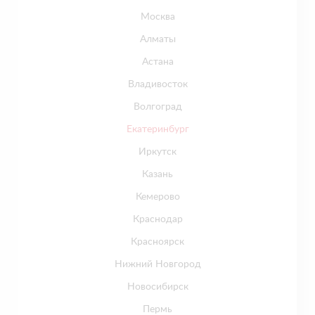
Москва
Алматы
Астана
Владивосток
Волгоград
Екатеринбург
Иркутск
Казань
Кемерово
Краснодар
Красноярск
Нижний Новгород
Новосибирск
Пермь