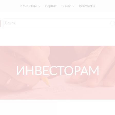
Клиентам
Сервис
О нас
Контакты
ИНВЕСТОРАМ