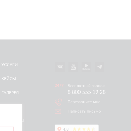
УСЛУГИ
КЕЙСЫ
Бесплатный звонок
8 800 555 19 28
ГАЛЕРЕЯ
Перезвоните мне
АКЦИИ
Написать письмо
КОНТАКТЫ