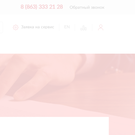
8 (863) 333 21 28
Обратный звонок
Заявка на сервис
EN