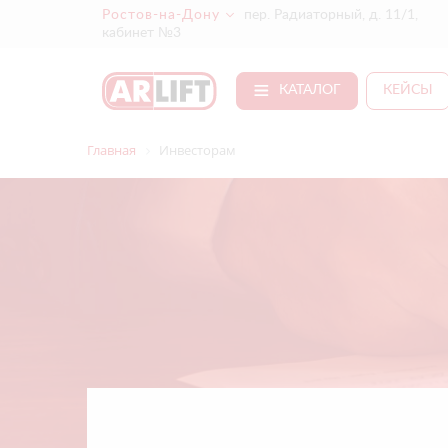
Ростов-на-Дону
пер. Радиаторный, д. 11/1,
кабинет №3
КАТАЛОГ
КЕЙСЫ
Главная
Инвесторам