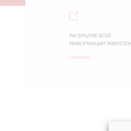
РАСКРЫТИЕ ВСЕЙ
ИНФОРМАЦИИ ЭМИТЕТО
Смотреть