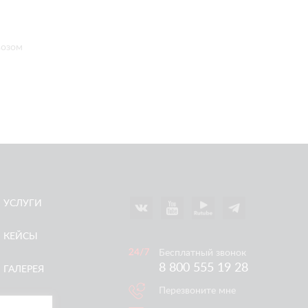
возом
УСЛУГИ
КЕЙСЫ
Бесплатный звонок
8 800 555 19 28
ГАЛЕРЕЯ
Перезвоните мне
АКЦИИ