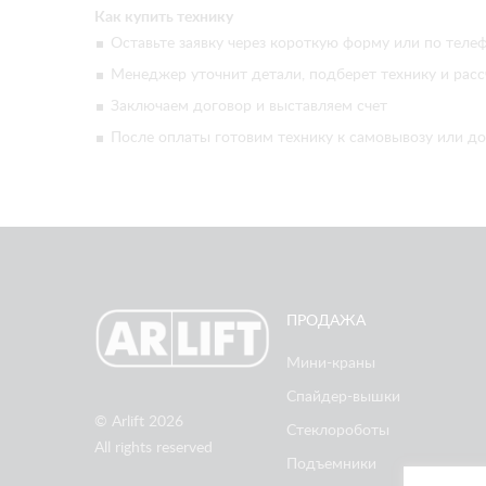
Как купить технику
Оставьте заявку через короткую форму или по телеф
Менеджер уточнит детали, подберет технику и расс
Заключаем договор и выставляем счет
После оплаты готовим технику к самовывозу или до
ПРОДАЖА
Мини-краны
Спайдер-вышки
© Arlift 2026
Стеклороботы
All rights reserved
Подъемники