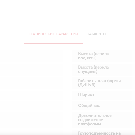
ТЕХНИЧЕСКИЕ ПАРАМЕТРЫ
ГАБАРИТЫ
Высота (перила
подняты)
Высота (перила
опущены)
Габариты платформы
(ДхШхВ)
Ширина
Общий вес
Дополнительное
выдвижение
платформы
Грузоподъемность на