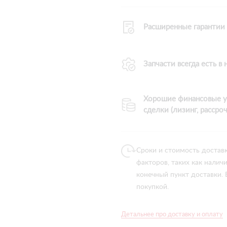
Расширенные гарантии
Запчасти всегда есть в
Хорошие финансовые у
сделки (лизинг, рассроч
Сроки и стоимость достав
факторов, таких как налич
конечный пункт доставки.
покупкой.
Детальнее про доставку и оплату