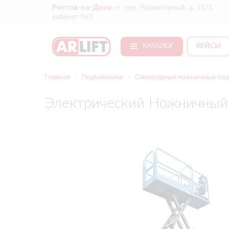
Ростов-на-Дону
пер. Радиаторный, д. 11/1,
кабинет №3
КАТАЛОГ
КЕЙСЫ
Главная
Подъёмники
Самоходные ножничные подъ
Электрический Ножничный