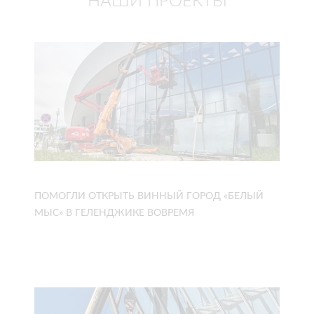
НАШИ ПРОЕКТЫ
ПОМОГЛИ ОТКРЫТЬ ВИННЫЙ ГОРОД «БЕЛЫЙ
МЫС» В ГЕЛЕНДЖИКЕ ВОВРЕМЯ