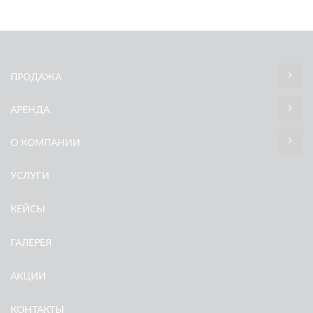
ПРОДАЖА
АРЕНДА
О КОМПАНИИ
УСЛУГИ
КЕЙСЫ
ГАЛЕРЕЯ
АКЦИИ
КОНТАКТЫ