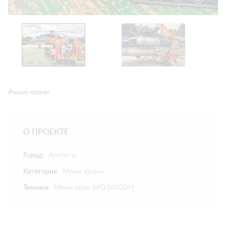
#мини-краны
О ПРОЕКТЕ
Город:
Апатиты
Категория:
Мини-краны
Техника:
Мини-кран SPD360CDH