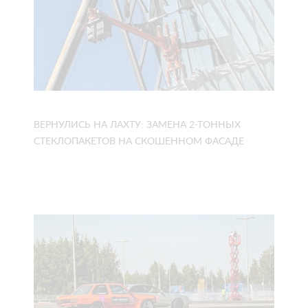
ВЕРНУЛИСЬ НА ЛАХТУ: ЗАМЕНА 2-ТОННЫХ
СТЕКЛОПАКЕТОВ НА СКОШЕННОМ ФАСАДЕ