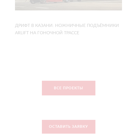
ДРИФТ В КАЗАНИ: НОЖНИЧНЫЕ ПОДЪЁМНИКИ
ARLIFT НА ГОНОЧНОЙ ТРАССЕ
ВСЕ ПРОЕКТЫ
ОСТАВИТЬ ЗАЯВКУ