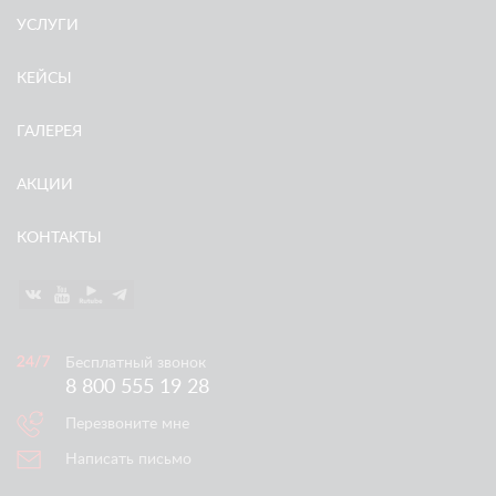
УСЛУГИ
КЕЙСЫ
ГАЛЕРЕЯ
АКЦИИ
КОНТАКТЫ
Бесплатный звонок
8 800 555 19 28
Перезвоните мне
Написать письмо