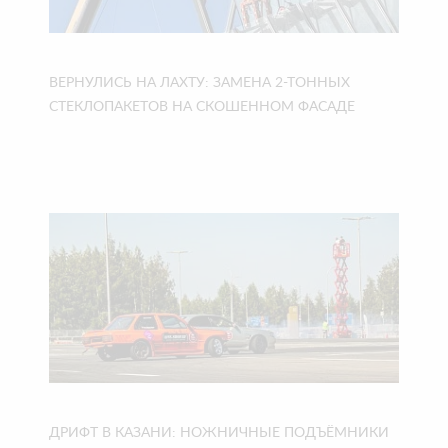
ВЕРНУЛИСЬ НА ЛАХТУ: ЗАМЕНА 2-ТОННЫХ
СТЕКЛОПАКЕТОВ НА СКОШЕННОМ ФАСАДЕ
ДРИФТ В КАЗАНИ: НОЖНИЧНЫЕ ПОДЪЁМНИКИ