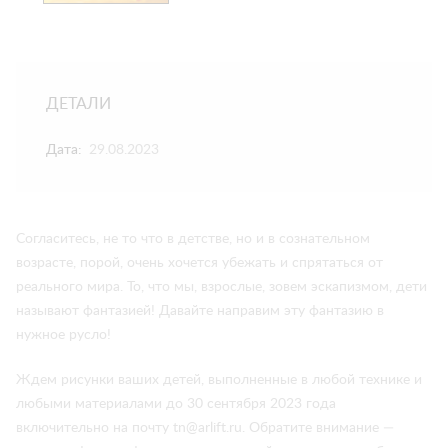
ДЕТАЛИ
Дата:
29.08.2023
Согласитесь, не то что в детстве, но и в сознательном
возрасте, порой, очень хочется убежать и спрятаться от
реального мира. То, что мы, взрослые, зовем эскапизмом, дети
называют фантазией! Давайте направим эту фантазию в
нужное русло!
Ждем рисунки ваших детей, выполненные в любой технике и
любыми материалами до 30 сентября 2023 года
включительно на почту tn@arlift.ru. Обратите внимание —