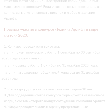
качество фотографии или электронной копии должно быть
максимально хорошим! Если у вас нет возможности сделать
копию, вы можете передать рисунок в любое отделение
Арлифт.
Правила участия в конкурсе «Техника Арлифт в мире
сказок» 2023:
1. Конкурс проводится в три этапа:
I этап – прием творческих работ с 1 сентября по 30 сентября
2023 года включительно.
II этап – оценка работ с 1 октября по 31 октября 2023 года.
III этап – награждение победителей конкурса до 31 декабря
2023 года.
2. К конкурсу допускаются участники не старше 18 лет.
3. Для подведения итогов конкурса формируется независимое
жюри, в состав которого войдут сотрудники компании Арлифт.
4. Жюри проводит анализ и оценку представленных