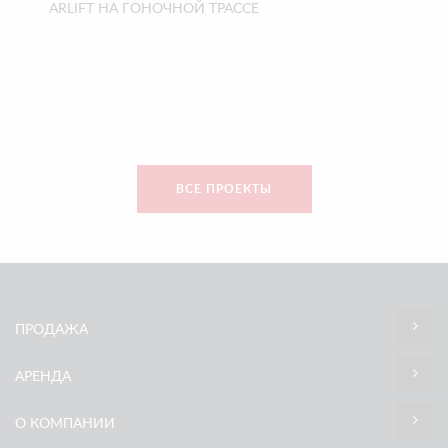
ARLIFT НА ГОНОЧНОЙ ТРАССЕ
ВСЕ ПРОЕКТЫ
ПРОДАЖА
АРЕНДА
О КОМПАНИИ