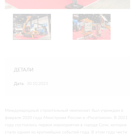
ДЕТАЛИ
Дата:
30.10.2023
Международный строительный чемпионат был учрежден в
феврале 2020 года Минстроем России и «Росатомом». В 2021
году состоялось первое мероприятие в городе Сочи, которое
стало одним из крупнейших событий года. В этом году чести