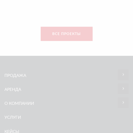
ВСЕ ПРОЕКТЫ
ПРОДАЖА
АРЕНДА
О КОМПАНИИ
УСЛУГИ
КЕЙСЫ