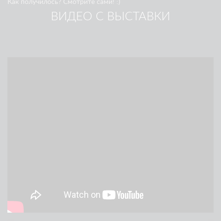
Как получилось? Смотрите сами! :)
ВИДЕО С ВЫСТАВКИ