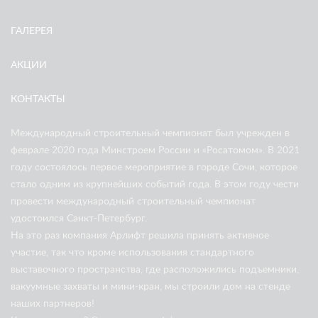
ГАЛЕРЕЯ
АКЦИИ
КОНТАКТЫ
Международный строительный чемпионат был учрежден в
феврале 2020 года Минстроем России и «Росатомом». В 2021
году состоялось первое мероприятие в городе Сочи, которое
стало одним из крупнейших событий года. В этом году чести
провести международный строительный чемпионат
удостоился Санкт-Петербург.
На это раз компания Арлифт решила принять активное
участие, так что кроме использования стандартного
выставочного пространства, где расположились подъемники,
вакуумные захваты и мини-кран, мы строили дом на стенде
наших партнеров!