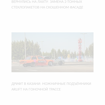
ВЕРНУЛИСЬ НА ЛАХТУ: ЗАМЕНА 2-ТОННЫХ
СТЕКЛОПАКЕТОВ НА СКОШЕННОМ ФАСАДЕ
ДРИФТ В КАЗАНИ: НОЖНИЧНЫЕ ПОДЪЁМНИКИ
ARLIFT НА ГОНОЧНОЙ ТРАССЕ