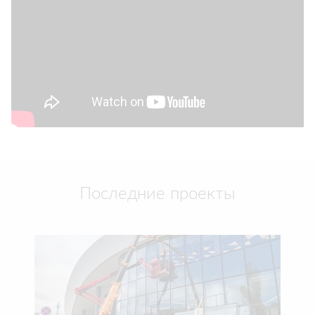
Последние проекты