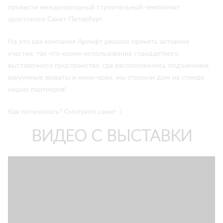
провести международный строительный чемпионат
удостоился Санкт-Петербург.
На это раз компания Арлифт решила принять активное
участие, так что кроме использования стандартного
выставочного пространства, где расположились подъемники,
вакуумные захваты и мини-кран, мы строили дом на стенде
наших партнеров!
Как получилось? Смотрите сами! :)
ВИДЕО С ВЫСТАВКИ